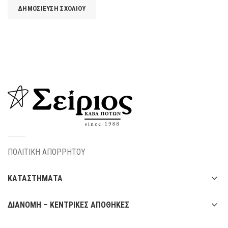
ΠΟΛΙΤΙΚΗ ΑΠΟΡΡΗΤΟΥ
ΚΑΤΑΣΤΗΜΑΤΑ
ΔΙΑΝΟΜΗ – ΚΕΝΤΡΙΚΕΣ ΑΠΟΘΗΚΕΣ