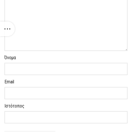
Όνομα
Email
Ιστότοπος