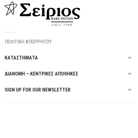
ΠΟΛΙΤΙΚΗ ΑΠΟΡΡΗΤΟΥ
ΚΑΤΑΣΤΗΜΑΤΑ
ΔΙΑΝΟΜΗ – ΚΕΝΤΡΙΚΕΣ ΑΠΟΘΗΚΕΣ
SIGN UP FOR OUR NEWSLETTER