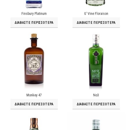
Finsbury Platinum
G’ Vine Floraison
ΔΙΑΒΆΣΤΕ ΠΕΡΙΣΣΌΤΕΡΑ
ΔΙΑΒΆΣΤΕ ΠΕΡΙΣΣΌΤΕΡΑ
Monkey 47
No3
ΔΙΑΒΆΣΤΕ ΠΕΡΙΣΣΌΤΕΡΑ
ΔΙΑΒΆΣΤΕ ΠΕΡΙΣΣΌΤΕΡΑ