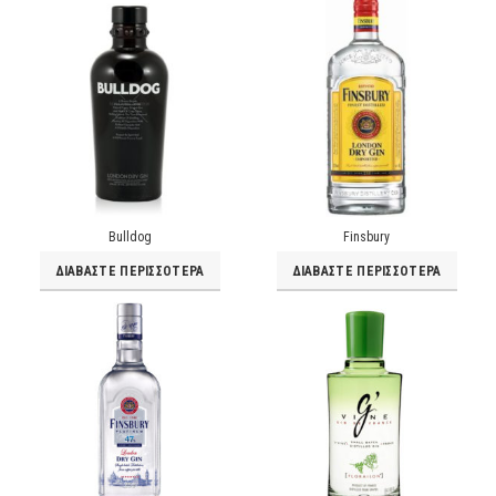
Bulldog
Finsbury
ΔΙΑΒΆΣΤΕ ΠΕΡΙΣΣΌΤΕΡΑ
ΔΙΑΒΆΣΤΕ ΠΕΡΙΣΣΌΤΕΡΑ