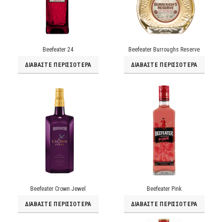
Beefeater 24
Beefeater Burroughs Reserve
ΔΙΑΒΆΣΤΕ ΠΕΡΙΣΣΌΤΕΡΑ
ΔΙΑΒΆΣΤΕ ΠΕΡΙΣΣΌΤΕΡΑ
Beefeater Crown Jewel
Beefeater Pink
ΔΙΑΒΆΣΤΕ ΠΕΡΙΣΣΌΤΕΡΑ
ΔΙΑΒΆΣΤΕ ΠΕΡΙΣΣΌΤΕΡΑ