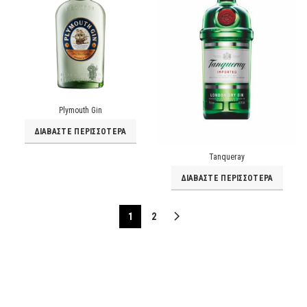
Plymouth Gin
ΔΙΑΒΆΣΤΕ ΠΕΡΙΣΣΌΤΕΡΑ
Tanqueray
ΔΙΑΒΆΣΤΕ ΠΕΡΙΣΣΌΤΕΡΑ
1
2