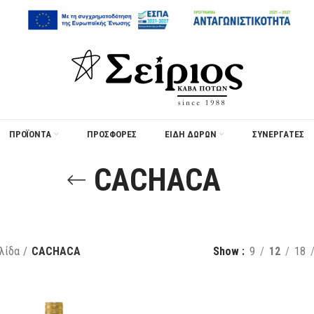
ΠΡΟΪΟΝΤΑ
ΠΡΟΣΦΟΡΈΣ
ΕΙΔΗ ΔΩΡΩΝ
ΣΥΝΕΡΓΑΤΕΣ
CACHACA
λίδα
CACHACA
Show
9
12
18