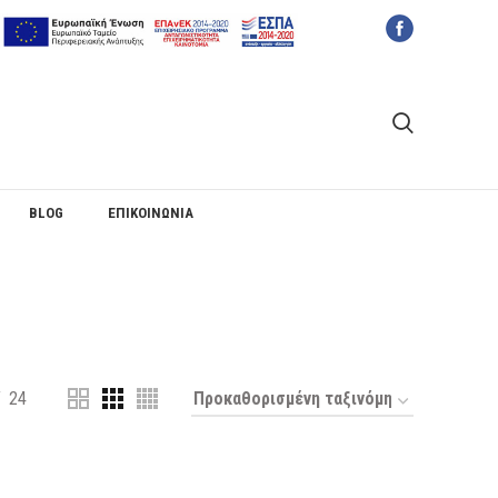
BLOG
ΕΠΙΚΟΙΝΩΝΙΑ
24