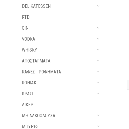
DELIKATESSEN
RTD
GIN
VODKA
WHISKY
ΑΠΟΣΤΑΓΜΑΤΑ
ΚΑΦΕΣ - ΡΟΦΗΜΑΤΑ
ΚΟΝΙΑΚ
ΚΡΑΣΙ
ΛΙΚΕΡ
ΜΗ ΑΛΚΟΟΛΟΥΧΑ
ΜΠΥΡΕΣ