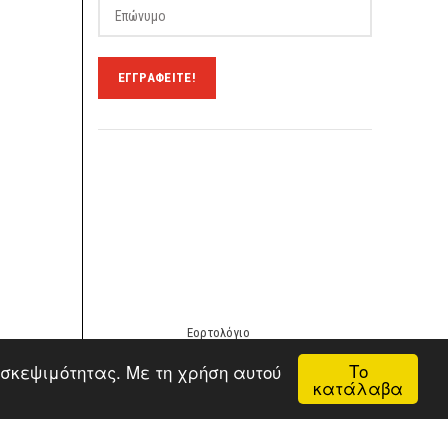
Εορτολόγιο
Το
ισκεψιμότητας. Με τη χρήση αυτού
κατάλαβα