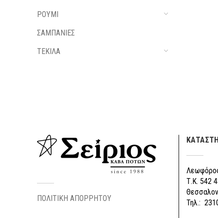
ΡΟΥΜΙ
ΣΑΜΠΑΝΙΕΣ
ΤΕΚΙΛΑ
ΚΑΤΑΣΤ
Λεωφόρος
Τ.Κ. 542 4
Θεσσαλον
ΠΟΛΙΤΙΚΗ ΑΠΟΡΡΗΤΟΥ
Τηλ.: 231