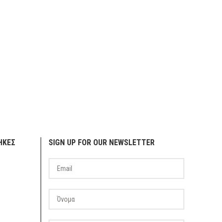
ΗΚΕΣ
SIGN UP FOR OUR NEWSLETTER