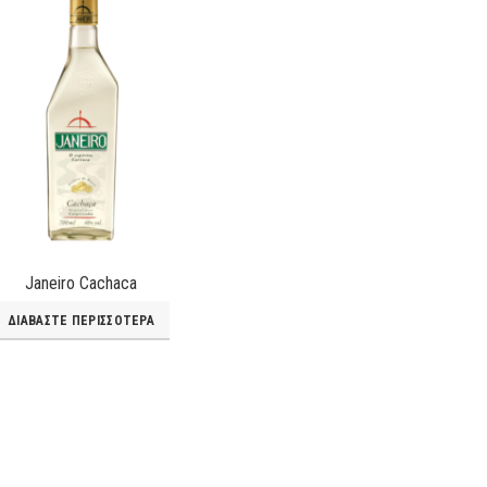
Janeiro Cachaca
ΔΙΑΒΆΣΤΕ ΠΕΡΙΣΣΌΤΕΡΑ