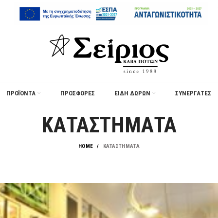
ΠΡΟΪΟΝΤΑ
ΠΡΟΣΦΟΡΈΣ
ΕΙΔΗ ΔΩΡΩΝ
ΣΥΝΕΡΓΑΤΕΣ
ΚΑΤΑΣΤΗΜΑΤΑ
HOME
ΚΑΤΑΣΤΗΜΑΤΑ