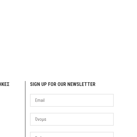
ΗΚΕΣ
SIGN UP FOR OUR NEWSLETTER