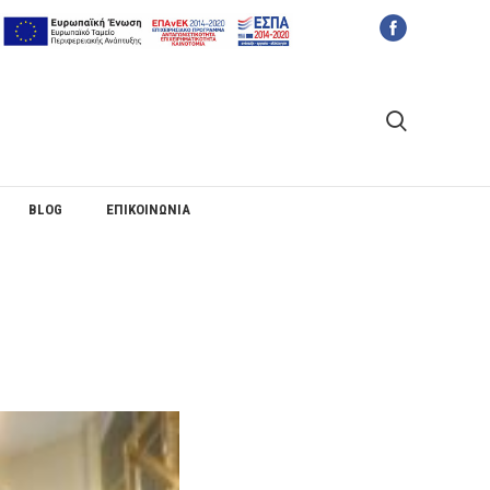
BLOG
ΕΠΙΚΟΙΝΩΝΙΑ