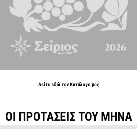
Δείτε εδώ τον Κατάλογο μας
ΟΙ ΠΡΟΤΑΣΕΙΣ ΤΟΥ ΜΗΝΑ