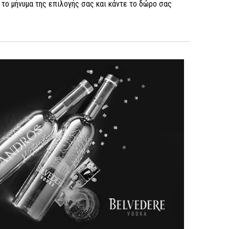
ή το μήνυμα της επιλογής σας και κάντε το δώρο σας