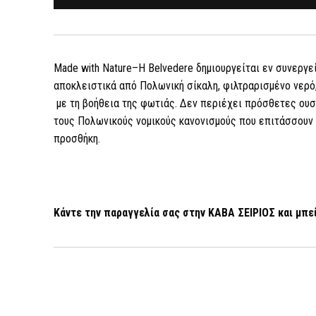
Made with Nature–Η Belvedere δημιουργείται εν συνεργε
αποκλειστικά από Πολωνική σίκαλη, φιλτραρισμένο νερό,
με τη βοήθεια της φωτιάς. Δεν περιέχει πρόσθετες ουσ
τους Πολωνικούς νομικούς κανονισμούς που επιτάσσουν ν
προσθήκη.
Κάντε την παραγγελία σας στην ΚΑΒΑ ΣΕΙΡΙΟΣ και μπε