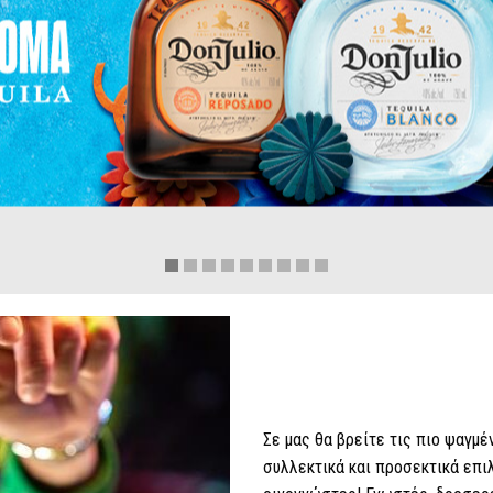
Σε μας θα βρείτε τις πιο ψαγμ
συλλεκτικά και προσεκτικά επι