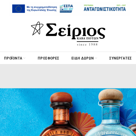
ΠΡΟΪΟΝΤΑ
ΠΡΟΣΦΟΡΈΣ
ΕΙΔΗ ΔΩΡΩΝ
ΣΥΝΕΡΓΑΤΕΣ