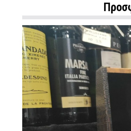
Προσφ