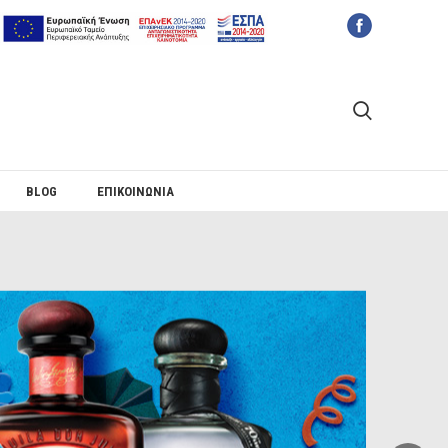
BLOG
ΕΠΙΚΟΙΝΩΝΙΑ