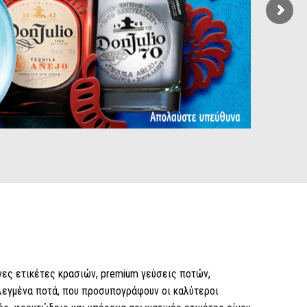
ένες ετικέτες κρασιών, premium γεύσεις ποτών,
λεγμένα ποτά, που προσυπογράφουν οι καλύτεροι