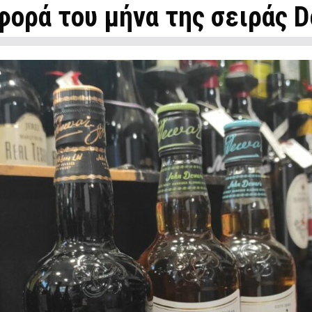
ορά του μήνα της σειράς D