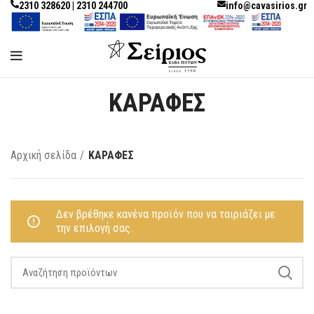
2310 328620 | 2310 244700
info@cavasirios.gr
ΚΑΡΑΦΕΣ
Αρχική σελίδα
ΚΑΡΑΦΕΣ
Δεν βρέθηκε κανένα προϊόν που να ταιριάζει με
την επιλογή σας.