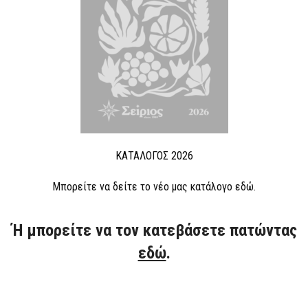
ΚΑΤΑΛΟΓΟΣ 2026
Μπορείτε να δείτε το νέο μας κατάλογο εδώ.
Ή μπορείτε να τον κατεβάσετε πατώντας
εδώ
.