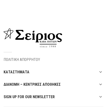
ΠΟΛΙΤΙΚΗ ΑΠΟΡΡΗΤΟΥ
ΚΑΤΑΣΤΗΜΑΤΑ
ΔΙΑΝΟΜΗ – ΚΕΝΤΡΙΚΕΣ ΑΠΟΘΗΚΕΣ
SIGN UP FOR OUR NEWSLETTER