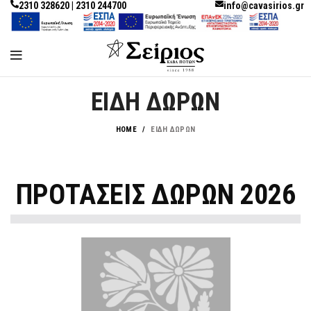
2310 328620 | 2310 244700
info@cavasirios.gr
ΕΙΔΗ ΔΩΡΩΝ
HOME
ΕΙΔΗ ΔΩΡΩΝ
ΠΡΟΤΑΣΕΙΣ ΔΩΡΩΝ 2026