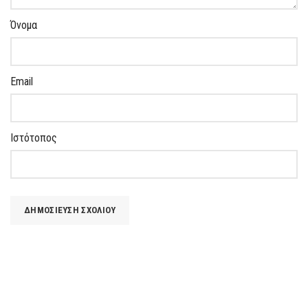
Όνομα
Email
Ιστότοπος