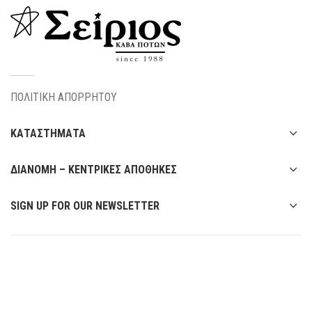
ΠΟΛΙΤΙΚΗ ΑΠΟΡΡΗΤΟΥ
ΚΑΤΑΣΤΗΜΑΤΑ
ΔΙΑΝΟΜΗ – ΚΕΝΤΡΙΚΕΣ ΑΠΟΘΗΚΕΣ
SIGN UP FOR OUR NEWSLETTER