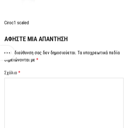
Ciroc1 scaled
ΑΦΉΣΤΕ ΜΙΑ ΑΠΆΝΤΗΣΗ
Η ηλ. διεύθυνση σας δεν δημοσιεύεται.
Τα υποχρεωτικά πεδία
σημειώνονται με
*
Σχόλιο
*