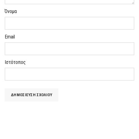
Όνομα
Email
Ιστότοπος