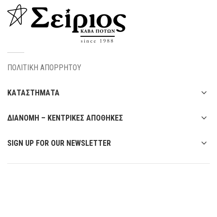
ΠΟΛΙΤΙΚΗ ΑΠΟΡΡΗΤΟΥ
ΚΑΤΑΣΤΗΜΑΤΑ
ΔΙΑΝΟΜΗ – ΚΕΝΤΡΙΚΕΣ ΑΠΟΘΗΚΕΣ
SIGN UP FOR OUR NEWSLETTER