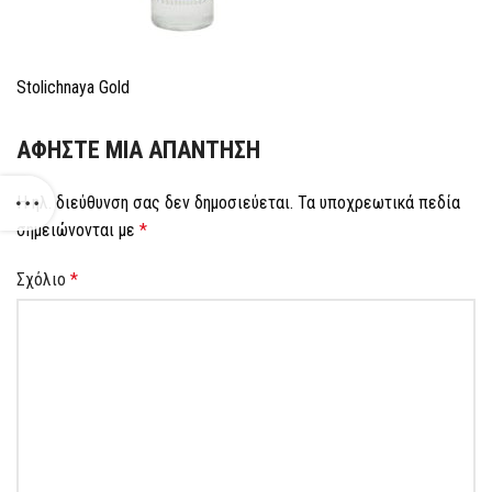
Stolichnaya Gold
ΑΦΉΣΤΕ ΜΙΑ ΑΠΆΝΤΗΣΗ
Η ηλ. διεύθυνση σας δεν δημοσιεύεται.
Τα υποχρεωτικά πεδία
σημειώνονται με
*
Σχόλιο
*