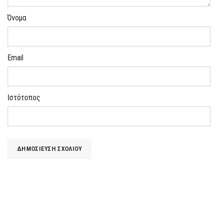
Όνομα
Email
Ιστότοπος