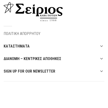
ΠΟΛΙΤΙΚΗ ΑΠΟΡΡΗΤΟΥ
ΚΑΤΑΣΤΗΜΑΤΑ
ΔΙΑΝΟΜΗ – ΚΕΝΤΡΙΚΕΣ ΑΠΟΘΗΚΕΣ
SIGN UP FOR OUR NEWSLETTER