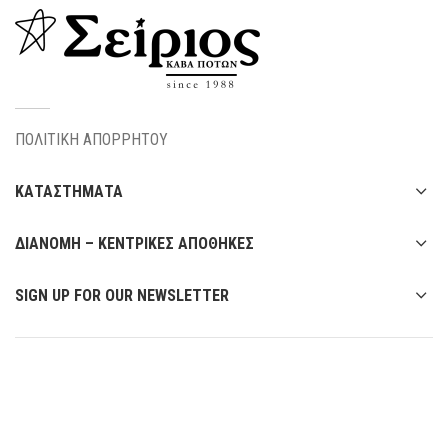
ΠΟΛΙΤΙΚΗ ΑΠΟΡΡΗΤΟΥ
ΚΑΤΑΣΤΗΜΑΤΑ
ΔΙΑΝΟΜΗ – ΚΕΝΤΡΙΚΕΣ ΑΠΟΘΗΚΕΣ
SIGN UP FOR OUR NEWSLETTER