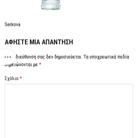
Serkova
ΑΦΉΣΤΕ ΜΙΑ ΑΠΆΝΤΗΣΗ
Η ηλ. διεύθυνση σας δεν δημοσιεύεται.
Τα υποχρεωτικά πεδία
σημειώνονται με
*
Σχόλιο
*