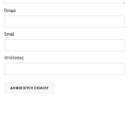
Όνομα
Email
Ιστότοπος