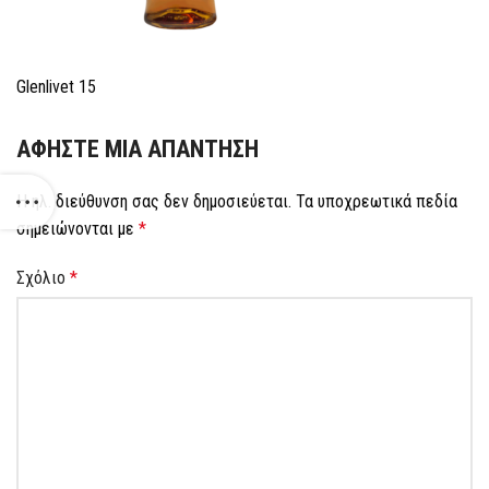
Glenlivet 15
ΑΦΉΣΤΕ ΜΙΑ ΑΠΆΝΤΗΣΗ
Η ηλ. διεύθυνση σας δεν δημοσιεύεται.
Τα υποχρεωτικά πεδία
σημειώνονται με
*
Σχόλιο
*