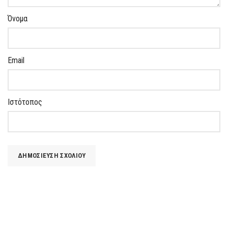
Όνομα
Email
Ιστότοπος