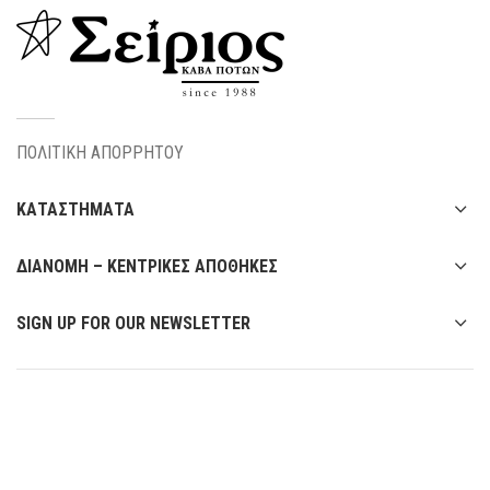
ΠΟΛΙΤΙΚΗ ΑΠΟΡΡΗΤΟΥ
ΚΑΤΑΣΤΗΜΑΤΑ
ΔΙΑΝΟΜΗ – ΚΕΝΤΡΙΚΕΣ ΑΠΟΘΗΚΕΣ
SIGN UP FOR OUR NEWSLETTER