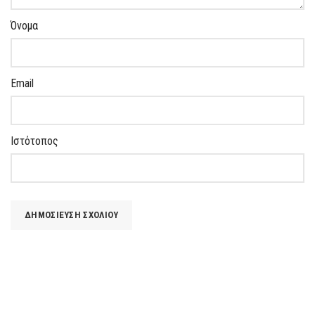
Όνομα
Email
Ιστότοπος