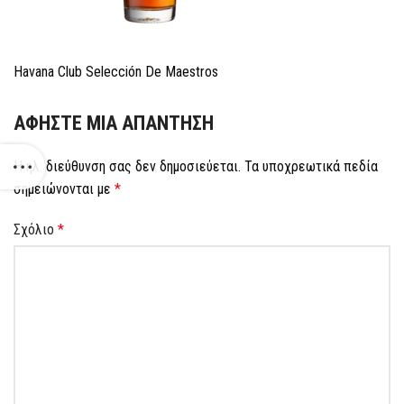
Havana Club Selección De Maestros
ΑΦΉΣΤΕ ΜΙΑ ΑΠΆΝΤΗΣΗ
Η ηλ. διεύθυνση σας δεν δημοσιεύεται.
Τα υποχρεωτικά πεδία
σημειώνονται με
*
Σχόλιο
*