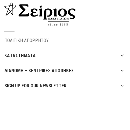
ΠΟΛΙΤΙΚΗ ΑΠΟΡΡΗΤΟΥ
ΚΑΤΑΣΤΗΜΑΤΑ
ΔΙΑΝΟΜΗ – ΚΕΝΤΡΙΚΕΣ ΑΠΟΘΗΚΕΣ
SIGN UP FOR OUR NEWSLETTER