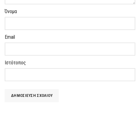
Όνομα
Email
Ιστότοπος