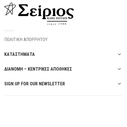
ΠΟΛΙΤΙΚΗ ΑΠΟΡΡΗΤΟΥ
ΚΑΤΑΣΤΗΜΑΤΑ
ΔΙΑΝΟΜΗ – ΚΕΝΤΡΙΚΕΣ ΑΠΟΘΗΚΕΣ
SIGN UP FOR OUR NEWSLETTER