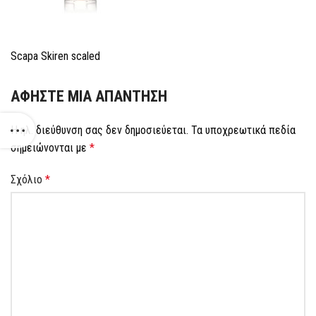
Scapa Skiren scaled
ΑΦΉΣΤΕ ΜΙΑ ΑΠΆΝΤΗΣΗ
Η ηλ. διεύθυνση σας δεν δημοσιεύεται.
Τα υποχρεωτικά πεδία
σημειώνονται με
*
Σχόλιο
*