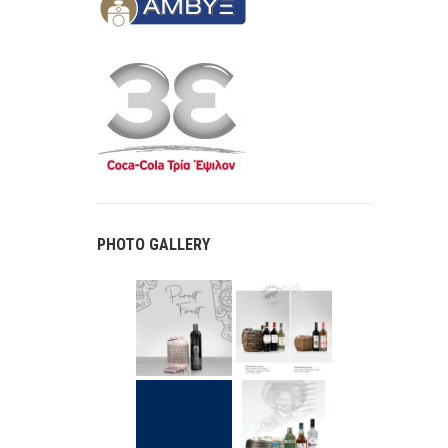
PHOTO GALLERY