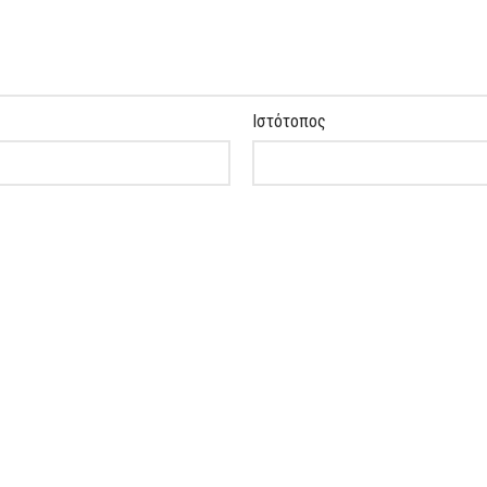
Ιστότοπος