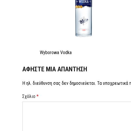
Wyborowa Vodka
ΑΦΉΣΤΕ ΜΙΑ ΑΠΆΝΤΗΣΗ
Η ηλ. διεύθυνση σας δεν δημοσιεύεται.
Τα υποχρεωτικά 
Σχόλιο
*