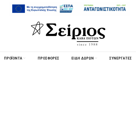
ΠΡΟΪΟΝΤΑ
ΠΡΟΣΦΟΡΈΣ
ΕΙΔΗ ΔΩΡΩΝ
ΣΥΝΕΡΓΑΤΕΣ