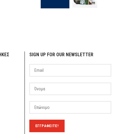
ΗΚΕΣ
SIGN UP FOR OUR NEWSLETTER