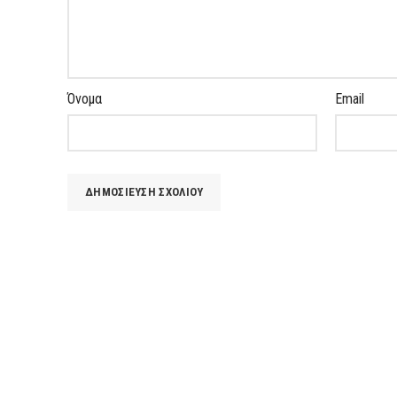
Όνομα
Email