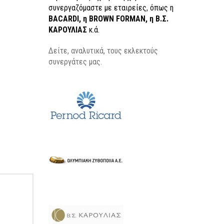
συνεργαζόμαστε με εταιρείες, όπως η
BACARDI, η BROWN FORMAN, η Β.Σ.
ΚΑΡΟΥΛΙΑΣ
κ.ά.
Δείτε, αναλυτικά, τους εκλεκτούς
συνεργάτες μας.