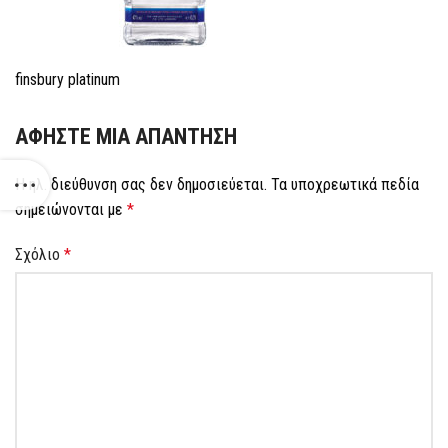
finsbury platinum
ΑΦΉΣΤΕ ΜΙΑ ΑΠΆΝΤΗΣΗ
Η ηλ. διεύθυνση σας δεν δημοσιεύεται.
Τα υποχρεωτικά πεδία
σημειώνονται με
*
Σχόλιο
*