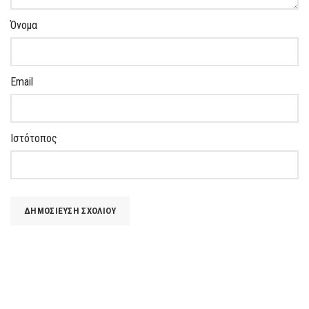
Όνομα
Email
Ιστότοπος