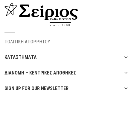
ΠΟΛΙΤΙΚΗ ΑΠΟΡΡΗΤΟΥ
ΚΑΤΑΣΤΗΜΑΤΑ
ΔΙΑΝΟΜΗ – ΚΕΝΤΡΙΚΕΣ ΑΠΟΘΗΚΕΣ
SIGN UP FOR OUR NEWSLETTER