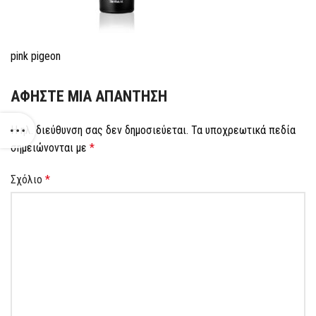
pink pigeon
ΑΦΉΣΤΕ ΜΙΑ ΑΠΆΝΤΗΣΗ
Η ηλ. διεύθυνση σας δεν δημοσιεύεται.
Τα υποχρεωτικά πεδία
σημειώνονται με
*
Σχόλιο
*