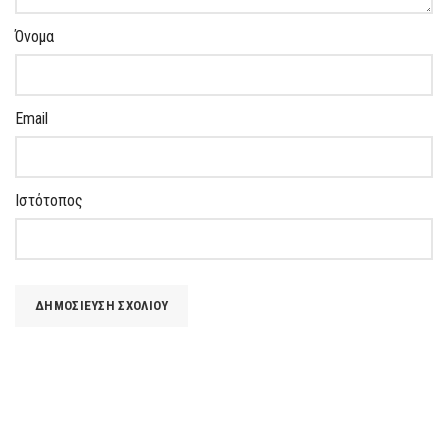
Όνομα
Email
Ιστότοπος