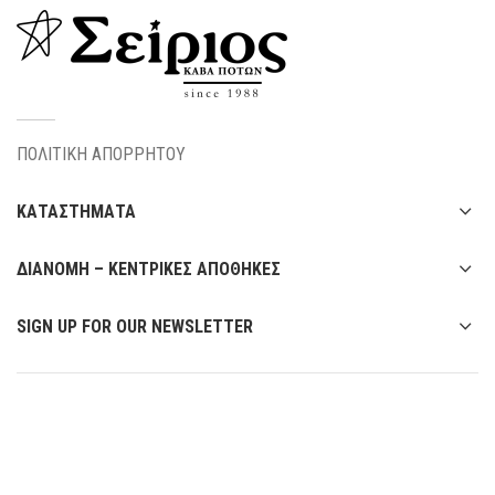
ΠΟΛΙΤΙΚΗ ΑΠΟΡΡΗΤΟΥ
ΚΑΤΑΣΤΗΜΑΤΑ
ΔΙΑΝΟΜΗ – ΚΕΝΤΡΙΚΕΣ ΑΠΟΘΗΚΕΣ
SIGN UP FOR OUR NEWSLETTER