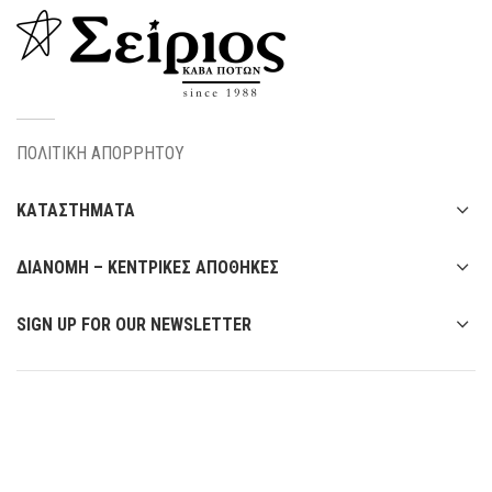
ΠΟΛΙΤΙΚΗ ΑΠΟΡΡΗΤΟΥ
ΚΑΤΑΣΤΗΜΑΤΑ
ΔΙΑΝΟΜΗ – ΚΕΝΤΡΙΚΕΣ ΑΠΟΘΗΚΕΣ
SIGN UP FOR OUR NEWSLETTER