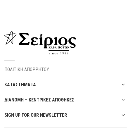
ΠΟΛΙΤΙΚΗ ΑΠΟΡΡΗΤΟΥ
ΚΑΤΑΣΤΗΜΑΤΑ
ΔΙΑΝΟΜΗ – ΚΕΝΤΡΙΚΕΣ ΑΠΟΘΗΚΕΣ
SIGN UP FOR OUR NEWSLETTER