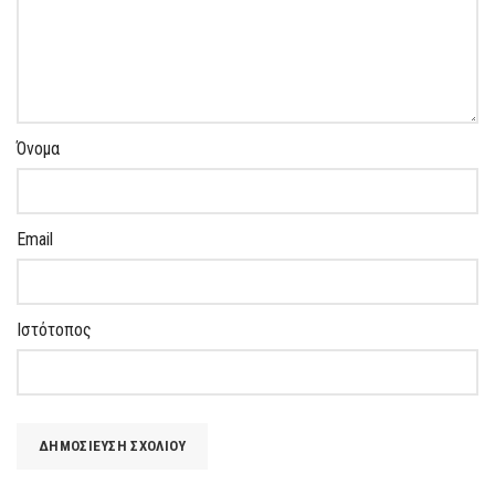
Όνομα
Email
Ιστότοπος