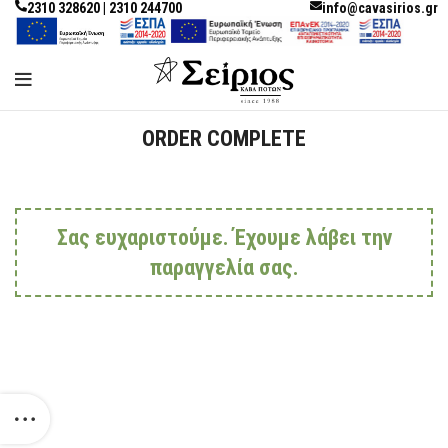
2310 328620 | 2310 244700
info@cavasirios.gr
ORDER COMPLETE
Σας ευχαριστούμε. Έχουμε λάβει την
παραγγελία σας.