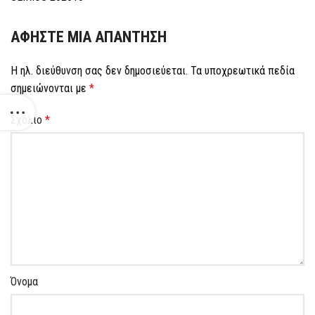
ΑΦΉΣΤΕ ΜΙΑ ΑΠΆΝΤΗΣΗ
Η ηλ. διεύθυνση σας δεν δημοσιεύεται.
Τα υποχρεωτικά πεδία
σημειώνονται με
*
Σχόλιο
*
Όνομα