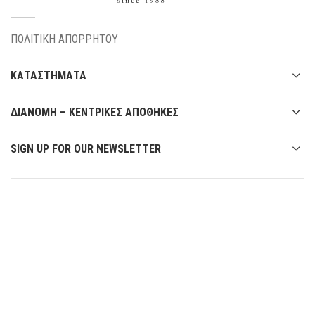
ΠΟΛΙΤΙΚΗ ΑΠΟΡΡΗΤΟΥ
ΚΑΤΑΣΤΗΜΑΤΑ
ΔΙΑΝΟΜΗ – ΚΕΝΤΡΙΚΕΣ ΑΠΟΘΗΚΕΣ
SIGN UP FOR OUR NEWSLETTER