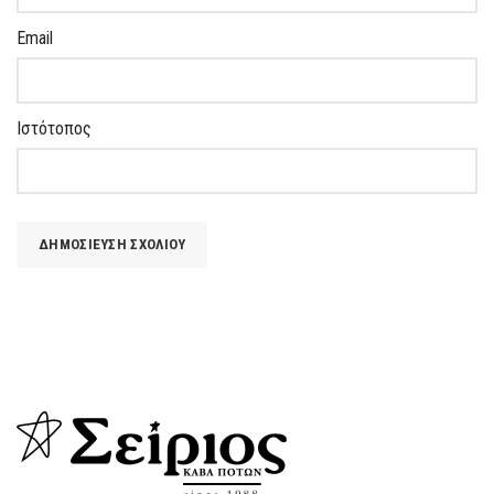
Email
Ιστότοπος