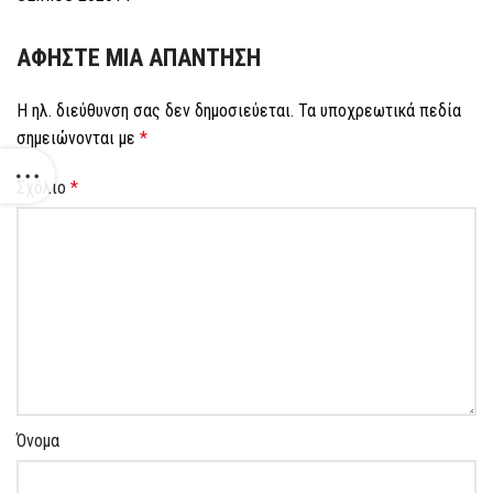
ΑΦΉΣΤΕ ΜΙΑ ΑΠΆΝΤΗΣΗ
Η ηλ. διεύθυνση σας δεν δημοσιεύεται.
Τα υποχρεωτικά πεδία
σημειώνονται με
*
Σχόλιο
*
Όνομα