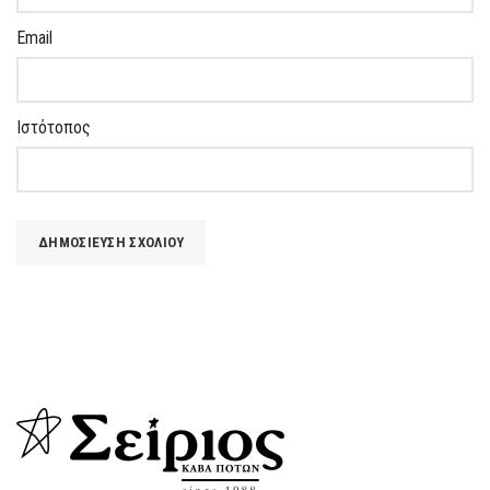
Email
Ιστότοπος