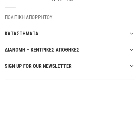
ΠΟΛΙΤΙΚΗ ΑΠΟΡΡΗΤΟΥ
ΚΑΤΑΣΤΗΜΑΤΑ
ΔΙΑΝΟΜΗ – ΚΕΝΤΡΙΚΕΣ ΑΠΟΘΗΚΕΣ
SIGN UP FOR OUR NEWSLETTER