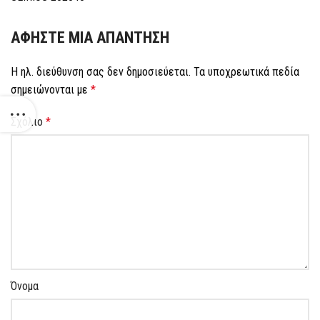
ΑΦΉΣΤΕ ΜΙΑ ΑΠΆΝΤΗΣΗ
Η ηλ. διεύθυνση σας δεν δημοσιεύεται.
Τα υποχρεωτικά πεδία
σημειώνονται με
*
Σχόλιο
*
Όνομα