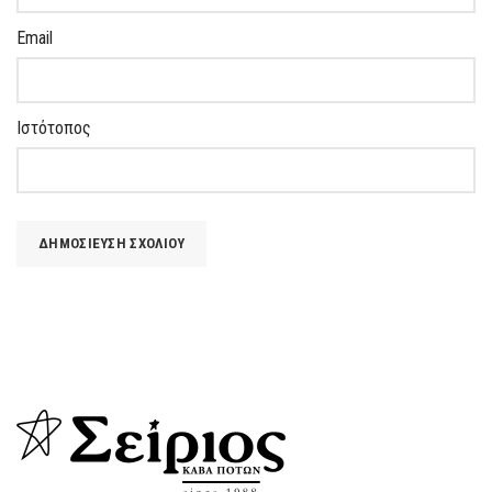
Email
Ιστότοπος