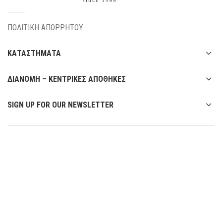
ΠΟΛΙΤΙΚΗ ΑΠΟΡΡΗΤΟΥ
ΚΑΤΑΣΤΗΜΑΤΑ
ΔΙΑΝΟΜΗ – ΚΕΝΤΡΙΚΕΣ ΑΠΟΘΗΚΕΣ
SIGN UP FOR OUR NEWSLETTER