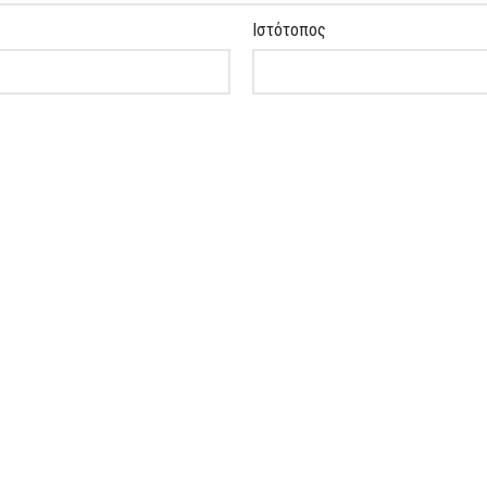
Ιστότοπος