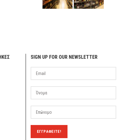
ΗΚΕΣ
SIGN UP FOR OUR NEWSLETTER