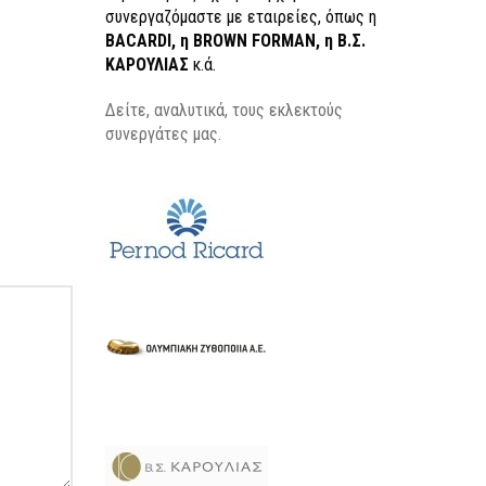
συνεργαζόμαστε με εταιρείες, όπως η
BACARDI, η BROWN FORMAN, η Β.Σ.
ΚΑΡΟΥΛΙΑΣ
κ.ά.
Δείτε, αναλυτικά, τους εκλεκτούς
συνεργάτες μας.