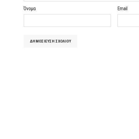
Όνομα
Email