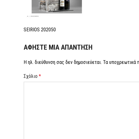
SEIRIOS 202050
ΑΦΉΣΤΕ ΜΙΑ ΑΠΆΝΤΗΣΗ
Η ηλ. διεύθυνση σας δεν δημοσιεύεται.
Τα υποχρεωτικά 
Σχόλιο
*