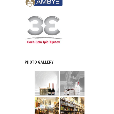
PHOTO GALLERY