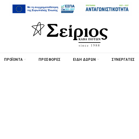
ΠΡΟΪΟΝΤΑ
ΠΡΟΣΦΟΡΈΣ
ΕΙΔΗ ΔΩΡΩΝ
ΣΥΝΕΡΓΑΤΕΣ