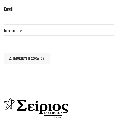
Email
Ιστότοπος