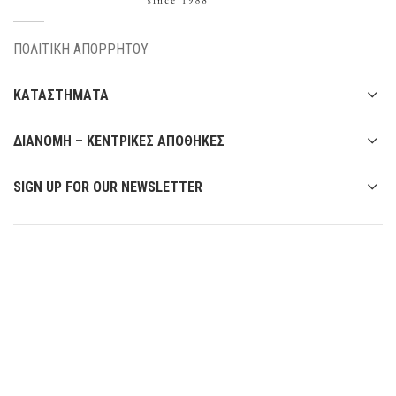
ΠΟΛΙΤΙΚΗ ΑΠΟΡΡΗΤΟΥ
ΚΑΤΑΣΤΗΜΑΤΑ
ΔΙΑΝΟΜΗ – ΚΕΝΤΡΙΚΕΣ ΑΠΟΘΗΚΕΣ
SIGN UP FOR OUR NEWSLETTER