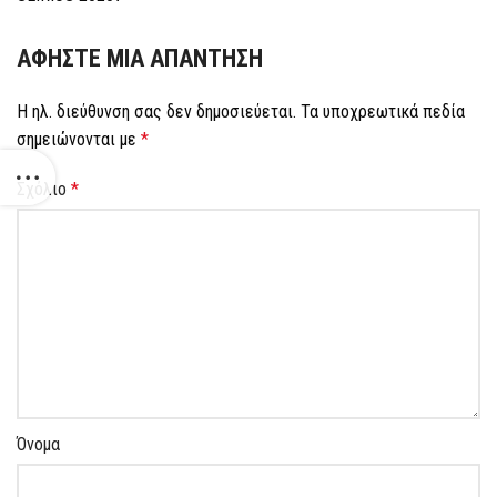
ΑΦΉΣΤΕ ΜΙΑ ΑΠΆΝΤΗΣΗ
Η ηλ. διεύθυνση σας δεν δημοσιεύεται.
Τα υποχρεωτικά πεδία
σημειώνονται με
*
Σχόλιο
*
Όνομα