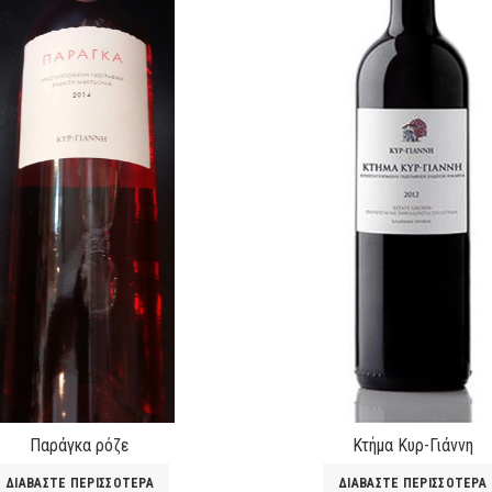
Παράγκα ρόζε
Κτήμα Κυρ-Γιάννη
ΔΙΑΒΆΣΤΕ ΠΕΡΙΣΣΌΤΕΡΑ
ΔΙΑΒΆΣΤΕ ΠΕΡΙΣΣΌΤΕΡΑ