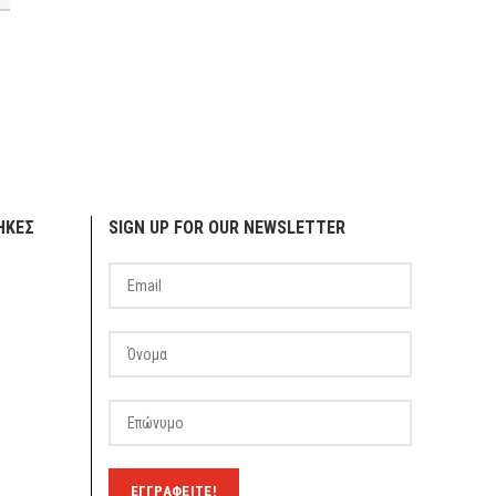
ΗΚΕΣ
SIGN UP FOR OUR NEWSLETTER