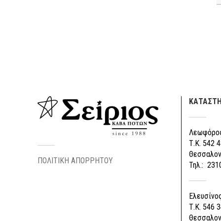
ΚΑΤΑΣΤ
Λεωφόρος
Τ.Κ. 542 4
Θεσσαλον
ΠΟΛΙΤΙΚΗ ΑΠΟΡΡΗΤΟΥ
Τηλ.: 231
Ελευσίνος
Τ.Κ. 546 3
Θεσσαλον