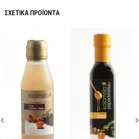
ΣΧΕΤΙΚΆ ΠΡΟΪΌΝΤΑ