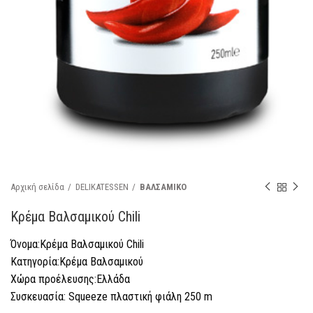
Αρχική σελίδα
DELIKATESSEN
ΒΑΛΣΑΜΙΚΟ
Κρέμα Βαλσαμικού Chili
Όνομα:Κρέμα Βαλσαμικού Chili
Κατηγορία:Κρέμα Βαλσαμικού
Χώρα προέλευσης:Ελλάδα
Συσκευασία: Squeeze πλαστική φιάλη 250 m