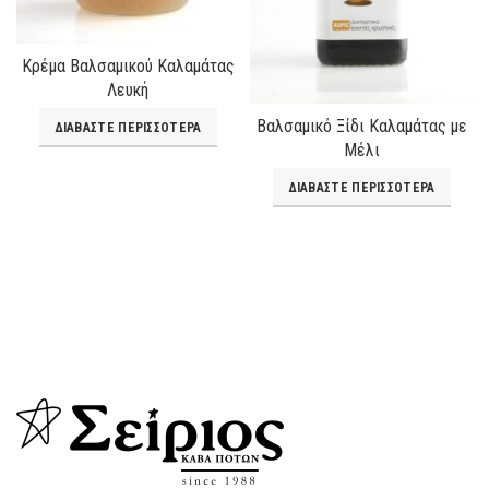
Κρέμα Βαλσαμικού Καλαμάτας
Λευκή
Βαλσαμικό Ξίδι Καλαμάτας με
ΔΙΑΒΆΣΤΕ ΠΕΡΙΣΣΌΤΕΡΑ
Μέλι
ΔΙΑΒΆΣΤΕ ΠΕΡΙΣΣΌΤΕΡΑ