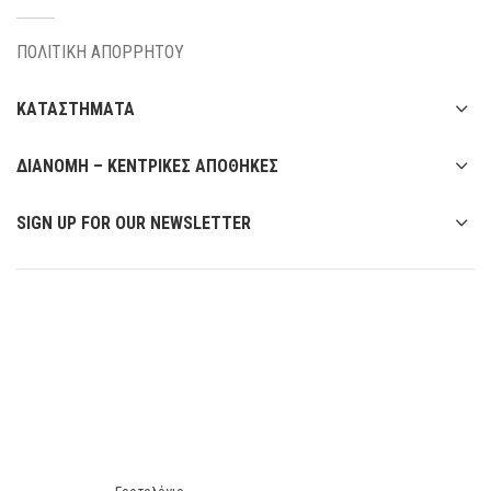
ΠΟΛΙΤΙΚΗ ΑΠΟΡΡΗΤΟΥ
ΚΑΤΑΣΤΗΜΑΤΑ
ΔΙΑΝΟΜΗ – ΚΕΝΤΡΙΚΕΣ ΑΠΟΘΗΚΕΣ
SIGN UP FOR OUR NEWSLETTER