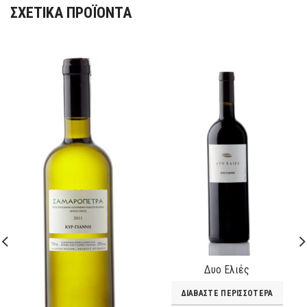
ΣΧΕΤΙΚΆ ΠΡΟΪΌΝΤΑ
Δυο Ελιές
ΔΙΑΒΆΣΤΕ ΠΕΡΙΣΣΌΤΕΡΑ