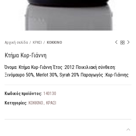
Αρχική σελίδα
ΚΡΑΣΙ
ΚΟΚΚΙΝΟ
Κτήμα Κυρ-Γιάννη
Όνομα: Κτήμα Κυρ-Γιάννη Έτος :2012 Ποικιλιακή σύνθεση:
Ξινόμαυρο 50%, Merlot 30%, Syrah 20% Παραγωγός :Κυρ-Γιάννης
Κωδικός προϊόντος:
140130
Κατηγορίες:
ΚΟΚΚΙΝΟ
,
ΚΡΑΣΙ
ΠΕΡΙΓΡΑΦΉ