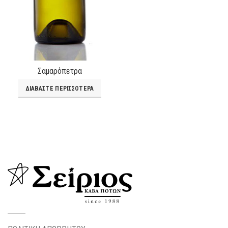
Σαμαρόπετρα
ΔΙΑΒΆΣΤΕ ΠΕΡΙΣΣΌΤΕΡΑ