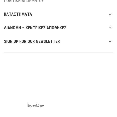
ΠΟΛΙΤΙΚΗ ΑΠΟΡΡΗΤΟΥ
ΚΑΤΑΣΤΗΜΑΤΑ
ΔΙΑΝΟΜΗ – ΚΕΝΤΡΙΚΕΣ ΑΠΟΘΗΚΕΣ
SIGN UP FOR OUR NEWSLETTER
Εορτολόγιο