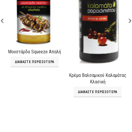
Μουστάρδα Squeeze Απαλή
ΔΙΑΒΆΣΤΕ ΠΕΡΙΣΣΌΤΕΡΑ
Κρέμα Βαλσαμικού Καλαμάτας
Κλασική
ΔΙΑΒΆΣΤΕ ΠΕΡΙΣΣΌΤΕΡΑ