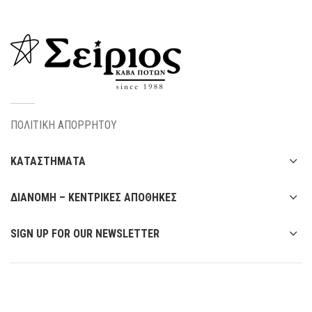
ΠΟΛΙΤΙΚΗ ΑΠΟΡΡΗΤΟΥ
ΚΑΤΑΣΤΗΜΑΤΑ
ΔΙΑΝΟΜΗ – ΚΕΝΤΡΙΚΕΣ ΑΠΟΘΗΚΕΣ
SIGN UP FOR OUR NEWSLETTER