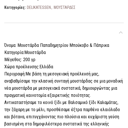
Κατηγορίες:
DELIKATESSEN
,
ΜΟΥΣΤΑΡΔΕΣ
ΠΕΡΙΓΡΑΦΉ
Όνομα: Μουστάρδα Παπαδημητρίου Μπούκοβο & Πάπρικα
Κατηγορία:Μουστάρδα
Μέγεθος: 200 γρ
Χώρα προέλευσης:Ελλάδα
Περιγραφή:Με βάση τη μεσογειακή προέλευσή μας,
αναβαθμίσαμε την κλασική συνταγή μουστάρδας σε μια μοναδική
νέα μουστάρδα με μεσογειακά συστατικά, δημιουργώντας μια
πραγματική καινοτομία εξαιρετικής ποιότητας.
Αντικαταστήσαμε το κοινό ξίδι με Bαλσαμικό ξίδι Καλαμάτας,
την ζάχαρη με το μέλι, προσθέσαμε έξτρα παρθένο ελαιόλαδο
και βότανα, επιτυγχάνοντας πιο πλούσια και ευχάριστη γεύση
βασισμένη στα δημοφιλέστερα συστατικά της ελληνικής