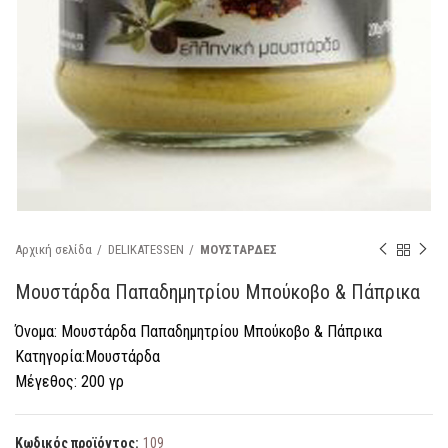
Αρχική σελίδα
DELIKATESSEN
ΜΟΥΣΤΑΡΔΕΣ
Μουστάρδα Παπαδημητρίου Μπούκοβο & Πάπρικα
Όνομα: Μουστάρδα Παπαδημητρίου Μπούκοβο & Πάπρικα
Κατηγορία:Μουστάρδα
Μέγεθος: 200 γρ
Κωδικός προϊόντος:
109