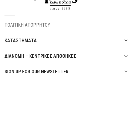
ΠΟΛΙΤΙΚΗ ΑΠΟΡΡΗΤΟΥ
ΚΑΤΑΣΤΗΜΑΤΑ
ΔΙΑΝΟΜΗ – ΚΕΝΤΡΙΚΕΣ ΑΠΟΘΗΚΕΣ
SIGN UP FOR OUR NEWSLETTER