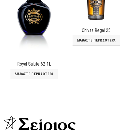
Chivas Regal 25
ΔΙΑΒΆΣΤΕ ΠΕΡΙΣΣΌΤΕΡΑ
Royal Salute 62 1L
ΔΙΑΒΆΣΤΕ ΠΕΡΙΣΣΌΤΕΡΑ