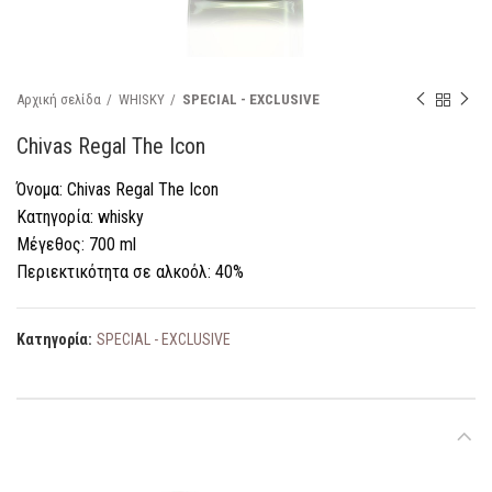
Αρχική σελίδα
WHISKY
SPECIAL - EXCLUSIVE
Chivas Regal The Icon
Όνομα: Chivas Regal The Icon
Κατηγορία: whisky
Μέγεθος: 700 ml
Περιεκτικότητα σε αλκοόλ: 40%
Κατηγορία:
SPECIAL - EXCLUSIVE
ΠΕΡΙΓΡΑΦΉ