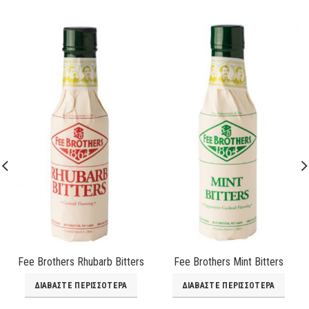
Fee Brothers Rhubarb Bitters
Fee Brothers Mint Bitters
ΔΙΑΒΆΣΤΕ ΠΕΡΙΣΣΌΤΕΡΑ
ΔΙΑΒΆΣΤΕ ΠΕΡΙΣΣΌΤΕΡΑ