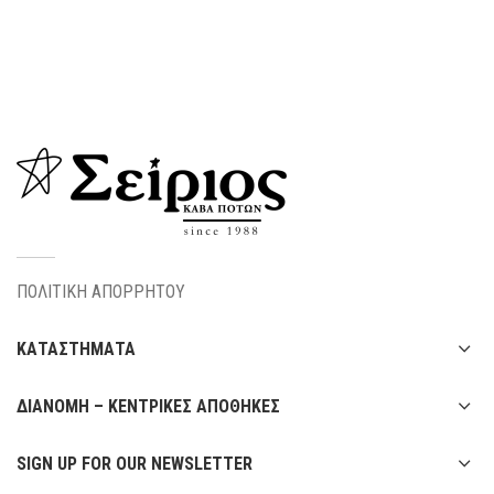
ΠΟΛΙΤΙΚΗ ΑΠΟΡΡΗΤΟΥ
ΚΑΤΑΣΤΗΜΑΤΑ
ΔΙΑΝΟΜΗ – ΚΕΝΤΡΙΚΕΣ ΑΠΟΘΗΚΕΣ
SIGN UP FOR OUR NEWSLETTER