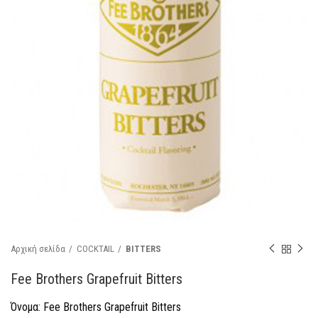
Αρχική σελίδα
COCKTAIL
BITTERS
Fee Brothers Grapefruit Bitters
Όνομα: Fee Brothers Grapefruit Bitters