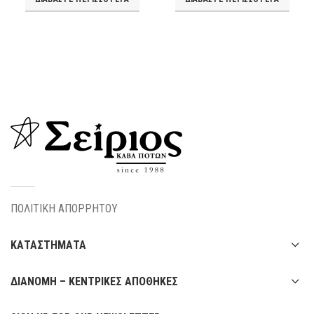
ΠΟΛΙΤΙΚΗ ΑΠΟΡΡΗΤΟΥ
ΚΑΤΑΣΤΗΜΑΤΑ
ΔΙΑΝΟΜΗ – ΚΕΝΤΡΙΚΕΣ ΑΠΟΘΗΚΕΣ