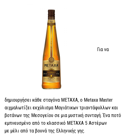
Για να
δημιουργήσει κάθε σταγόνα ΜΕΤΑΧΑ, ο Μetaxa Master
αιχμαλωτίζει εκχύλισμα Μαγιάτικων τριαντάφυλλων και
βοτάνων της Μεσογείου σε μια μυστική συνταγή. Ένα ποτό
εμπνευσμένο από το κλασσικό ΜΕΤΑΧΑ 5 Αστέρων
με μέλι από τα βουνά της Ελληνικής γης.