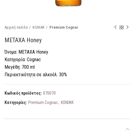
Αρχική σελίδα
ΚΟΝΙΑΚ
Premium Cognac
METAXA Honey
Όνομα: METAXA Honey
Κατηγορία: Cognac
Μεγέθη: 700 ml
Περιεκτικότητα σε αλκοόλ: 30%
Κωδικός προϊόντος:
070070
Κατηγορίες:
Premium Cognac
,
ΚΟΝΙΑΚ
ΠΕΡΙΓΡΑΦΉ