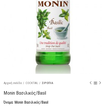
Αρχική σελίδα
COCKTAIL
ΣΙΡΟΠΙΑ
Monin Βασιλικός/Basil
Όνομα: Monin Βασιλικός/Basil