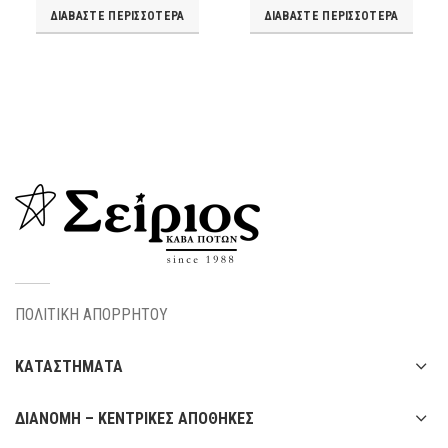
ΔΙΑΒΆΣΤΕ ΠΕΡΙΣΣΌΤΕΡΑ
ΔΙΑΒΆΣΤΕ ΠΕΡΙΣΣΌΤΕΡΑ
ΠΟΛΙΤΙΚΗ ΑΠΟΡΡΗΤΟΥ
ΚΑΤΑΣΤΗΜΑΤΑ
ΔΙΑΝΟΜΗ – ΚΕΝΤΡΙΚΕΣ ΑΠΟΘΗΚΕΣ