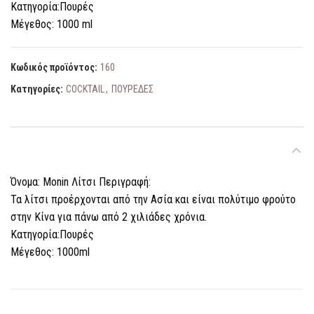
Κατηγορία:Πουρές
Μέγεθος: 1000 ml
Κωδικός προϊόντος:
160
Κατηγορίες:
COCKTAIL
,
ΠΟΥΡΕΔΕΣ
ΠΕΡΙΓΡΑΦΉ
Όνομα: Monin Λίτσι Περιγραφή:
Τα λίτσι προέρχονται από την Ασία και είναι πολύτιμο φρούτο
στην Κίνα για πάνω από 2 χιλιάδες χρόνια.
Κατηγορία:Πουρές
Μέγεθος: 1000ml