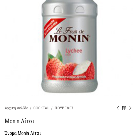
Αρχική σελίδα
COCKTAIL
ΠΟΥΡΕΔΕΣ
Monin Λίτσι
Όνομα:Monin Λίτσι