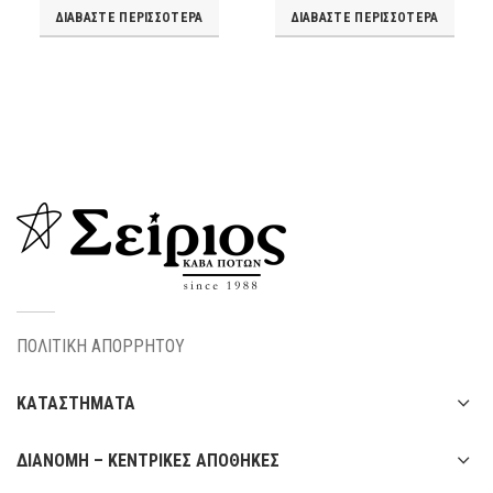
ΔΙΑΒΆΣΤΕ ΠΕΡΙΣΣΌΤΕΡΑ
ΔΙΑΒΆΣΤΕ ΠΕΡΙΣΣΌΤΕΡΑ
ΠΟΛΙΤΙΚΗ ΑΠΟΡΡΗΤΟΥ
ΚΑΤΑΣΤΗΜΑΤΑ
ΔΙΑΝΟΜΗ – ΚΕΝΤΡΙΚΕΣ ΑΠΟΘΗΚΕΣ