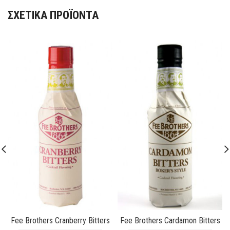
ΣΧΕΤΙΚΆ ΠΡΟΪΌΝΤΑ
Fee Brothers Cranberry Bitters
Fee Brothers Cardamon Bitters