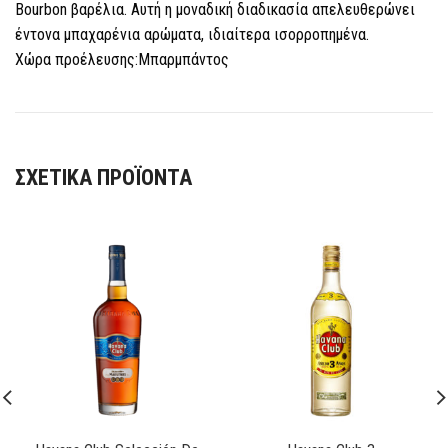
Bourbon βαρέλια. Αυτή η μοναδική διαδικασία απελευθερώνει
έντονα μπαχαρένια αρώματα, ιδιαίτερα ισορροπημένα.
Χώρα προέλευσης:Μπαρμπάντος
ΣΧΕΤΙΚΆ ΠΡΟΪΌΝΤΑ