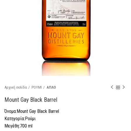
Αρχική σελίδα
ΡΟΥΜΙ
ΑΠΛΟ
Mount Gay Black Barrel
Όνομα:Mount Gay Black Barrel
Κατηγορία:Ρούμι
Μεγέθη:700 ml