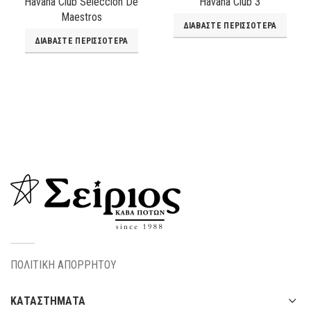
Havana Club Selección De
Havana Club 3
Maestros
ΔΙΑΒΆΣΤΕ ΠΕΡΙΣΣΌΤΕΡΑ
ΔΙΑΒΆΣΤΕ ΠΕΡΙΣΣΌΤΕΡΑ
ΠΟΛΙΤΙΚΗ ΑΠΟΡΡΗΤΟΥ
ΚΑΤΑΣΤΗΜΑΤΑ