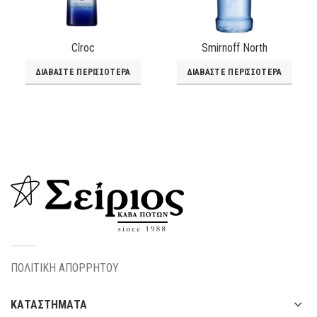
Cîroc
Smirnoff North
ΔΙΑΒΆΣΤΕ ΠΕΡΙΣΣΌΤΕΡΑ
ΔΙΑΒΆΣΤΕ ΠΕΡΙΣΣΌΤΕΡΑ
ΠΟΛΙΤΙΚΗ ΑΠΟΡΡΗΤΟΥ
ΚΑΤΑΣΤΗΜΑΤΑ