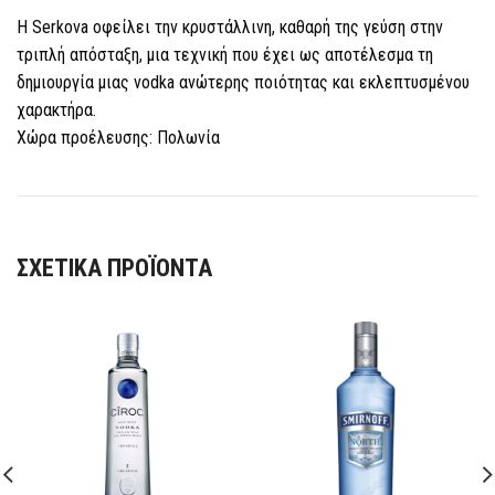
Η Serkova οφείλει την κρυστάλλινη, καθαρή της γεύση στην
τριπλή απόσταξη, μια τεχνική που έχει ως αποτέλεσμα τη
δημιουργία μιας vodka ανώτερης ποιότητας και εκλεπτυσμένου
χαρακτήρα.
Χώρα προέλευσης: Πολωνία
ΣΧΕΤΙΚΆ ΠΡΟΪΌΝΤΑ