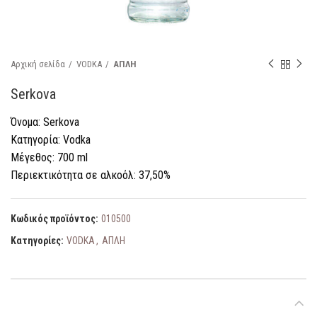
Αρχική σελίδα
VODKA
ΑΠΛΗ
Serkova
Όνομα: Serkova
Κατηγορία: Vodka
Μέγεθος: 700 ml
Περιεκτικότητα σε αλκοόλ: 37,50%
Κωδικός προϊόντος:
010500
Κατηγορίες:
VODKA
,
ΑΠΛΗ
ΠΕΡΙΓΡΑΦΉ