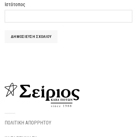
Ιστότοπος
ΠΟΛΙΤΙΚΗ ΑΠΟΡΡΗΤΟΥ