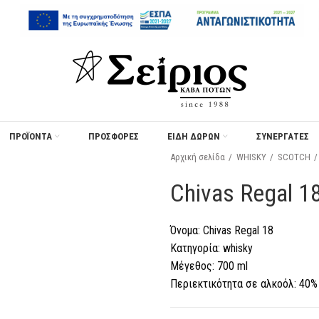
ΠΡΟΪΟΝΤΑ
ΠΡΟΣΦΟΡΈΣ
ΕΙΔΗ ΔΩΡΩΝ
ΣΥΝΕΡΓΑΤΕΣ
Αρχική σελίδα
WHISKY
SCOTCH
Chivas Regal 1
Όνομα: Chivas Regal 18
Κατηγορία: whisky
Μέγεθος: 700 ml
Περιεκτικότητα σε αλκοόλ: 40%