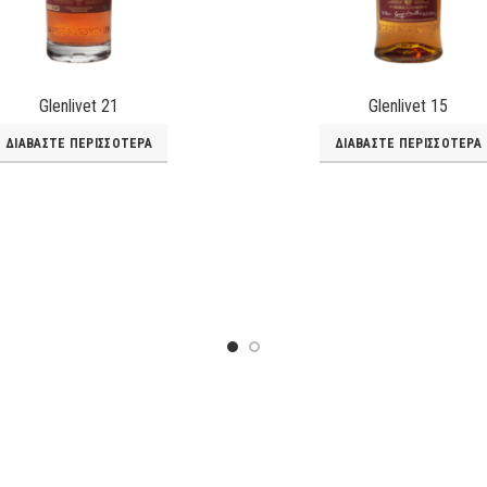
Glenlivet 21
Glenlivet 15
ΔΙΑΒΆΣΤΕ ΠΕΡΙΣΣΌΤΕΡΑ
ΔΙΑΒΆΣΤΕ ΠΕΡΙΣΣΌΤΕΡΑ