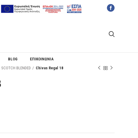
BLOG
ΕΠΙΚΟΙΝΩΝΙΑ
SCOTCH BLENDED
Chivas Regal 18
8