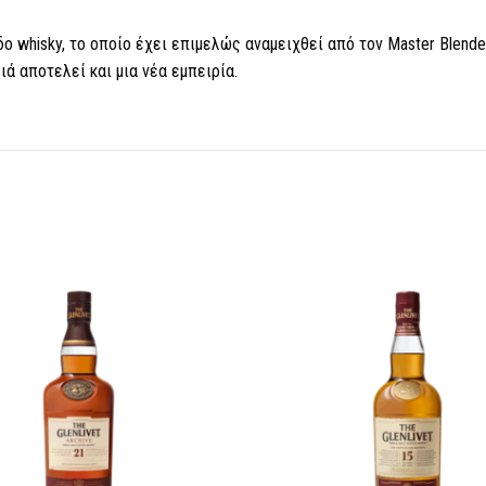
ο whisky, το οποίο έχει επιμελώς αναμειχθεί από τον Master Blender
ά αποτελεί και μια νέα εμπειρία.