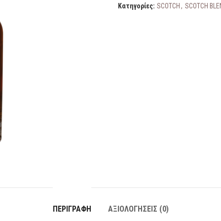
Κατηγορίες:
SCOTCH
,
SCOTCH BLE
ΠΕΡΙΓΡΑΦΉ
ΑΞΙΟΛΟΓΉΣΕΙΣ (0)