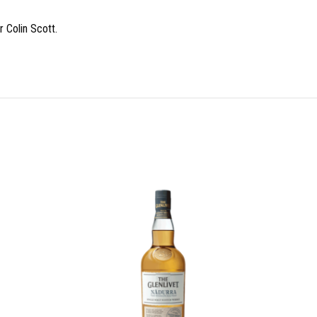
 Colin Scott.