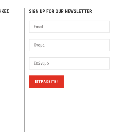
ΗΚΕΣ
SIGN UP FOR OUR NEWSLETTER