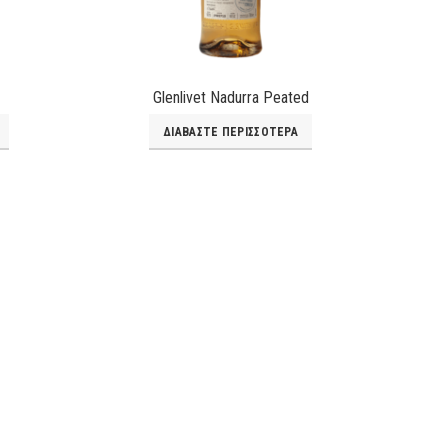
Glenlivet Nadurra Peated
ΔΙΑΒΆΣΤΕ ΠΕΡΙΣΣΌΤΕΡΑ