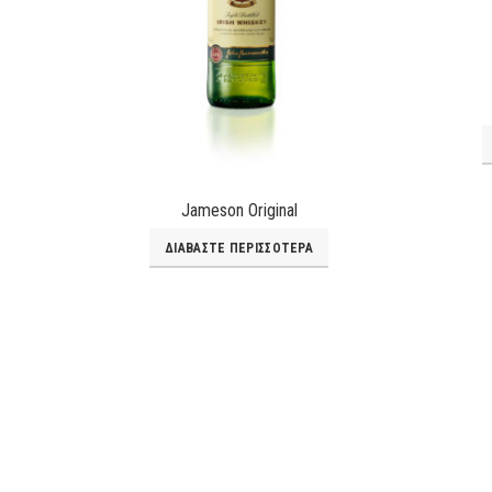
Jameson Original
ΔΙΑΒΆΣΤΕ ΠΕΡΙΣΣΌΤΕΡΑ