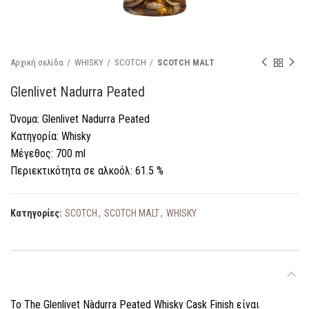
Αρχική σελίδα
WHISKY
SCOTCH
SCOTCH MALT
Glenlivet Nadurra Peated
Όνομα: Glenlivet Nadurra Peated
Κατηγορία: Whisky
Μέγεθος: 700 ml
Περιεκτικότητα σε αλκοόλ: 61.5 %
Κατηγορίες:
SCOTCH
,
SCOTCH MALT
,
WHISKY
ΠΕΡΙΓΡΑΦΉ
Το The Glenlivet Nàdurra Peated Whisky Cask Finish είναι