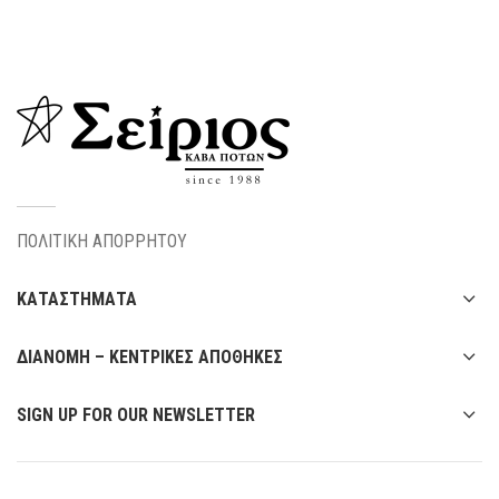
ΠΟΛΙΤΙΚΗ ΑΠΟΡΡΗΤΟΥ
ΚΑΤΑΣΤΗΜΑΤΑ
ΔΙΑΝΟΜΗ – ΚΕΝΤΡΙΚΕΣ ΑΠΟΘΗΚΕΣ
SIGN UP FOR OUR NEWSLETTER