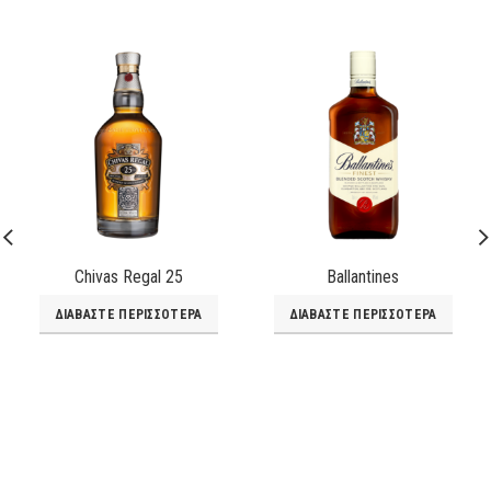
Chivas Regal 25
Ballantines
ΔΙΑΒΆΣΤΕ ΠΕΡΙΣΣΌΤΕΡΑ
ΔΙΑΒΆΣΤΕ ΠΕΡΙΣΣΌΤΕΡΑ