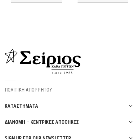
ΠΟΛΙΤΙΚΗ ΑΠΟΡΡΗΤΟΥ
ΚΑΤΑΣΤΗΜΑΤΑ
ΔΙΑΝΟΜΗ – ΚΕΝΤΡΙΚΕΣ ΑΠΟΘΗΚΕΣ
SIGN UP FOR OUR NEWSLETTER