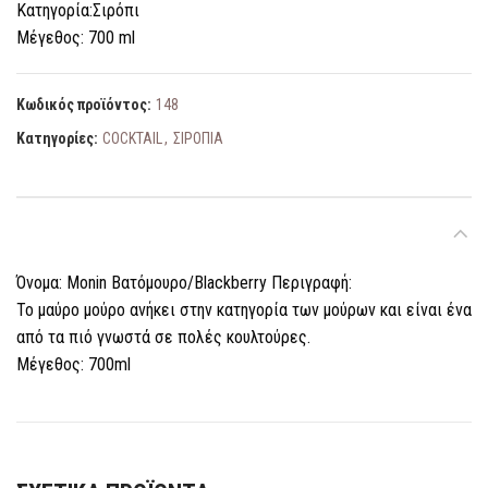
Κατηγορία:Σιρόπι
Μέγεθος: 700 ml
Κωδικός προϊόντος:
148
Κατηγορίες:
COCKTAIL
,
ΣΙΡΟΠΙΑ
ΠΕΡΙΓΡΑΦΉ
Όνομα: Monin Βατόμουρo/Blackberry Περιγραφή:
Το μαύρο μούρο ανήκει στην κατηγορία των μούρων και είναι ένα
από τα πιό γνωστά σε πολές κουλτούρες.
Μέγεθος: 700ml