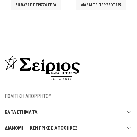
ΔΙΑΒΆΣΤΕ ΠΕΡΙΣΣΌΤΕΡΑ
ΔΙΑΒΆΣΤΕ ΠΕΡΙΣΣΌΤΕΡΑ
ΠΟΛΙΤΙΚΗ ΑΠΟΡΡΗΤΟΥ
ΚΑΤΑΣΤΗΜΑΤΑ
ΔΙΑΝΟΜΗ – ΚΕΝΤΡΙΚΕΣ ΑΠΟΘΗΚΕΣ